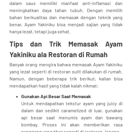
dalam saus memiliki manfaat anti-inflamasi dan
meningkatkan daya tahan tubuh. Dengan memilih
bahan berkualitas dan memasak dengan teknik yang
benar, Ayam Yakiniku bisa menjadi sajian yang tidak
hanya lezat, tetapi juga sehat.
Tips dan Trik Memasak Ayam
Yakiniku ala Restoran di Rumah
Banyak orang mengira bahwa memasak Ayam Yakiniku
yang lezat seperti di restoran sulit dilakukan di rumah.
Namun, dengan beberapa trik berikut, kalian bisa
mendapatkan hasil yang tidak kalah nikmat:
Gunakan Api Besar Saat Memasak
Untuk mendapatkan tekstur ayam yang juicy di
dalam dan sedikit caramelized di luar, gunakan
api besar saat menumis ayam dan bawang
bombay. Proses ini akan memberikan rasa
panggang yang khas seperti di restoran Jepang.