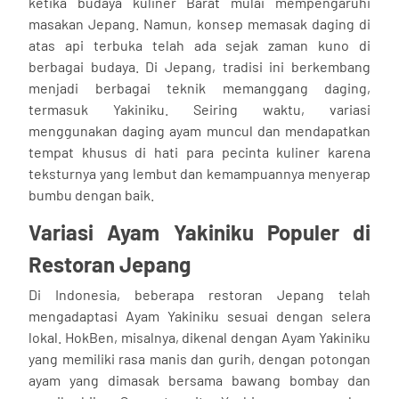
ketika budaya kuliner Barat mulai mempengaruhi
masakan Jepang. Namun, konsep memasak daging di
atas api terbuka telah ada sejak zaman kuno di
berbagai budaya. Di Jepang, tradisi ini berkembang
menjadi berbagai teknik memanggang daging,
termasuk Yakiniku. Seiring waktu, variasi
menggunakan daging ayam muncul dan mendapatkan
tempat khusus di hati para pecinta kuliner karena
teksturnya yang lembut dan kemampuannya menyerap
bumbu dengan baik.
Variasi Ayam Yakiniku Populer di
Restoran Jepang
Di Indonesia, beberapa restoran Jepang telah
mengadaptasi Ayam Yakiniku sesuai dengan selera
lokal. HokBen, misalnya, dikenal dengan Ayam Yakiniku
yang memiliki rasa manis dan gurih, dengan potongan
ayam yang dimasak bersama bawang bombay dan