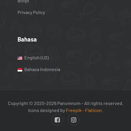
Blogs
Privacy Policy
Bahasa
English (US)
Bahasa Indonesia
Copyright © 2020-2026 Panomnom – All rights reserved.
Icons designed by
Freepik - Flaticon
.