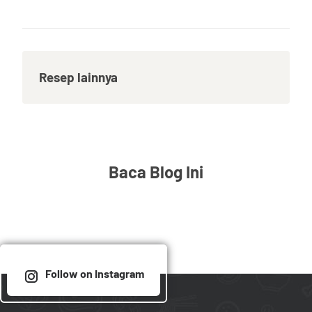
Resep lainnya
Baca Blog Ini
Follow on Instagram