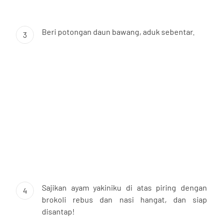
Beri potongan daun bawang, aduk sebentar.
3
Sajikan ayam yakiniku di atas piring dengan
4
brokoli rebus dan nasi hangat, dan siap
disantap!