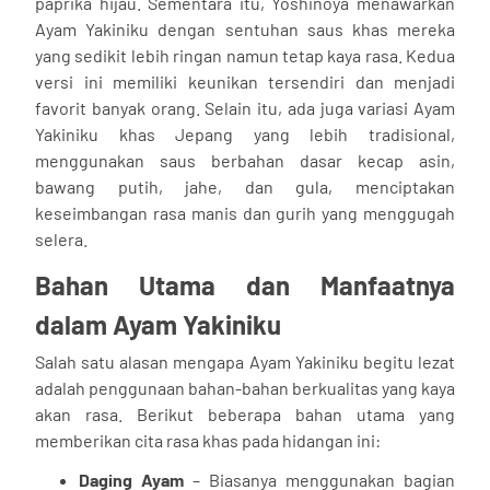
paprika hijau. Sementara itu, Yoshinoya menawarkan
Ayam Yakiniku dengan sentuhan saus khas mereka
yang sedikit lebih ringan namun tetap kaya rasa. Kedua
versi ini memiliki keunikan tersendiri dan menjadi
favorit banyak orang. Selain itu, ada juga variasi Ayam
Yakiniku khas Jepang yang lebih tradisional,
menggunakan saus berbahan dasar kecap asin,
bawang putih, jahe, dan gula, menciptakan
keseimbangan rasa manis dan gurih yang menggugah
selera.
Bahan Utama dan Manfaatnya
dalam Ayam Yakiniku
Salah satu alasan mengapa Ayam Yakiniku begitu lezat
adalah penggunaan bahan-bahan berkualitas yang kaya
akan rasa. Berikut beberapa bahan utama yang
memberikan cita rasa khas pada hidangan ini:
Daging Ayam
– Biasanya menggunakan bagian