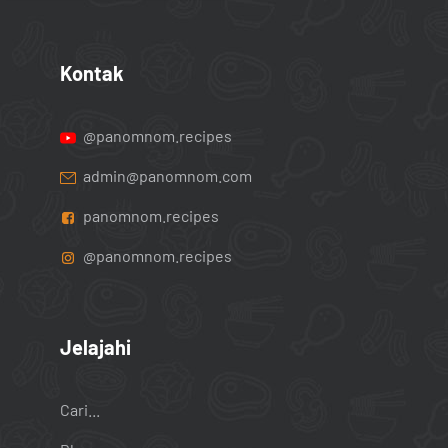
Kontak
@panomnom.recipes
admin@panomnom.com
panomnom.recipes
@panomnom.recipes
Jelajahi
Cari...