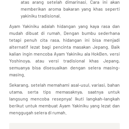
atas arang setelah dimarinasi. Cara ini akan
memberikan aroma bakaran yang khas seperti
yakiniku tradisional.
Ayam Yakiniku adalah hidangan yang kaya rasa dan
mudah dibuat di rumah. Dengan bumbu sederhana
tetapi penuh cita rasa, hidangan ini bisa menjadi
alternatif lezat bagi pencinta masakan Jepang. Baik
kalian ingin mencoba Ayam Yakiniku ala HokBen, versi
Yoshinoya, atau versi tradisional khas Jepang,
semuanya bisa disesuaikan dengan selera masing-
masing.
Sekarang, setelah memahami asal-usul, variasi, bahan
utama, serta tips memasaknya, saatnya untuk
langsung mencoba resepnya! Ikuti langkah-langkah
berikut untuk membuat Ayam Yakiniku yang lezat dan
menggugah selera di rumah.