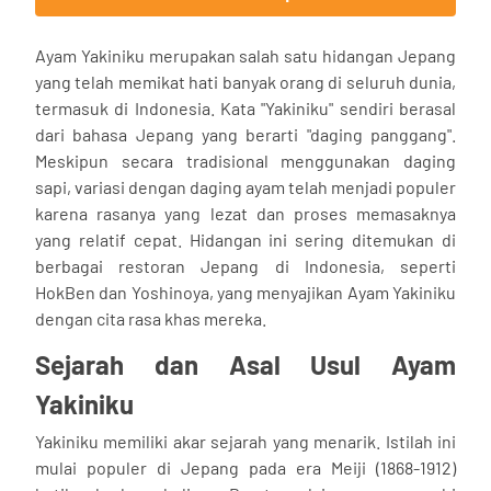
Ayam Yakiniku merupakan salah satu hidangan Jepang
yang telah memikat hati banyak orang di seluruh dunia,
termasuk di Indonesia. Kata "Yakiniku" sendiri berasal
dari bahasa Jepang yang berarti "daging panggang".
Meskipun secara tradisional menggunakan daging
sapi, variasi dengan daging ayam telah menjadi populer
karena rasanya yang lezat dan proses memasaknya
yang relatif cepat. Hidangan ini sering ditemukan di
berbagai restoran Jepang di Indonesia, seperti
HokBen dan Yoshinoya, yang menyajikan Ayam Yakiniku
dengan cita rasa khas mereka.
Sejarah dan Asal Usul Ayam
Yakiniku
Yakiniku memiliki akar sejarah yang menarik. Istilah ini
mulai populer di Jepang pada era Meiji (1868-1912)