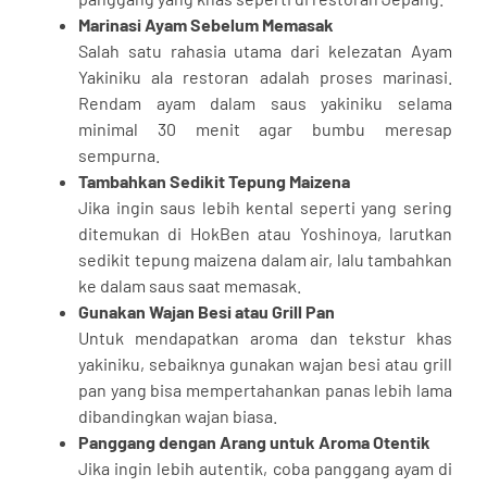
Marinasi Ayam Sebelum Memasak
Salah satu rahasia utama dari kelezatan Ayam
Yakiniku ala restoran adalah proses marinasi.
Rendam ayam dalam saus yakiniku selama
minimal 30 menit agar bumbu meresap
sempurna.
Tambahkan Sedikit Tepung Maizena
Jika ingin saus lebih kental seperti yang sering
ditemukan di HokBen atau Yoshinoya, larutkan
sedikit tepung maizena dalam air, lalu tambahkan
ke dalam saus saat memasak.
Gunakan Wajan Besi atau Grill Pan
Untuk mendapatkan aroma dan tekstur khas
yakiniku, sebaiknya gunakan wajan besi atau grill
pan yang bisa mempertahankan panas lebih lama
dibandingkan wajan biasa.
Panggang dengan Arang untuk Aroma Otentik
Jika ingin lebih autentik, coba panggang ayam di