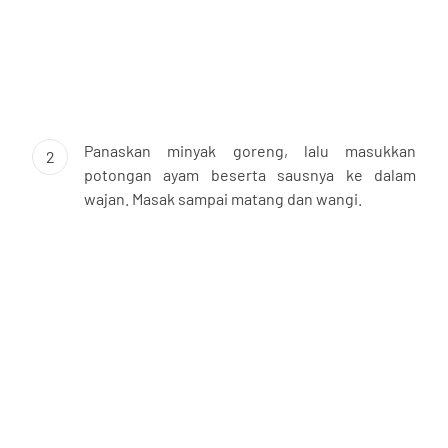
Panaskan minyak goreng, lalu masukkan
2
potongan ayam beserta sausnya ke dalam
wajan. Masak sampai matang dan wangi.