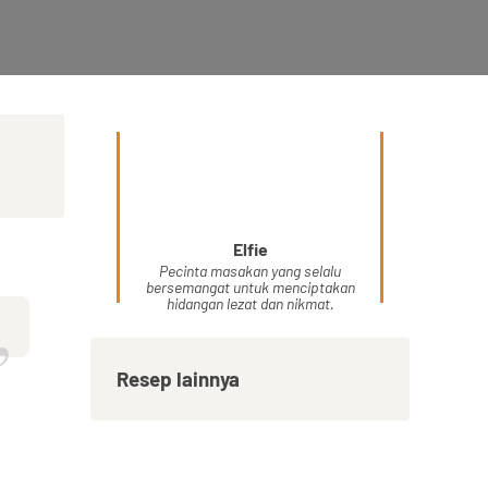
Elfie
Pecinta masakan yang selalu
bersemangat untuk menciptakan
hidangan lezat dan nikmat.
”
Resep lainnya