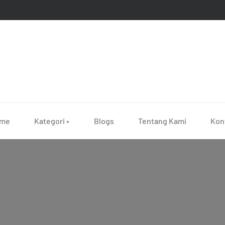
me
Kategori
Blogs
Tentang Kami
Kon
▼