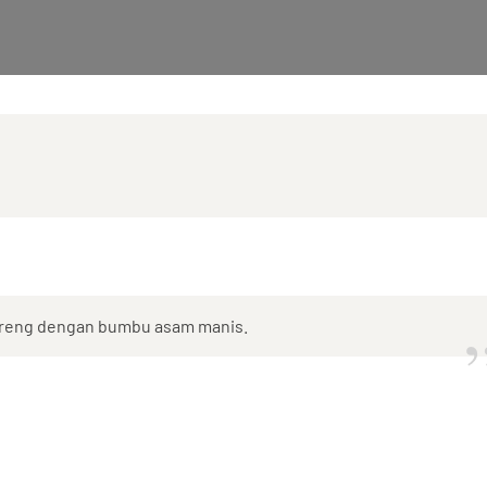
goreng dengan bumbu asam manis.